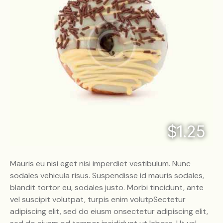
$1.25
Mauris eu nisi eget nisi imperdiet vestibulum. Nunc
sodales vehicula risus. Suspendisse id mauris sodales,
blandit tortor eu, sodales justo. Morbi tincidunt, ante
vel suscipit volutpat, turpis enim volutpSectetur
adipiscing elit, sed do eiusm onsectetur adipiscing elit,