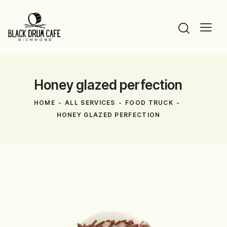
Honey glazed perfection
HOME
ALL SERVICES
FOOD TRUCK
HONEY GLAZED PERFECTION