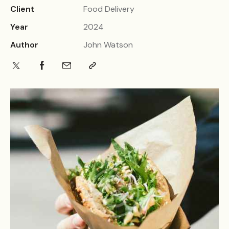
Client
Food Delivery
Year
2024
Author
John Watson