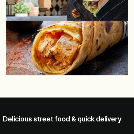
Delicious street food & quick delivery