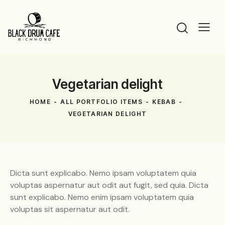
Vegetarian delight
HOME
ALL PORTFOLIO ITEMS
KEBAB
VEGETARIAN DELIGHT
Dicta sunt explicabo. Nemo ipsam voluptatem quia
voluptas aspernatur aut odit aut fugit, sed quia. Dicta
sunt explicabo. Nemo enim ipsam voluptatem quia
voluptas sit aspernatur aut odit.