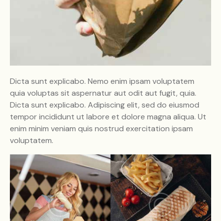
Dicta sunt explicabo. Nemo enim ipsam voluptatem
quia voluptas sit aspernatur aut odit aut fugit, quia.
Dicta sunt explicabo. Adipiscing elit, sed do eiusmod
tempor incididunt ut labore et dolore magna aliqua. Ut
enim minim veniam quis nostrud exercitation ipsam
voluptatem.